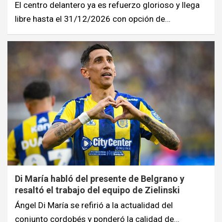
El centro delantero ya es refuerzo glorioso y llega
libre hasta el 31/12/2026 con opción de…
Di María habló del presente de Belgrano y
resaltó el trabajo del equipo de Zielinski
Ángel Di María se refirió a la actualidad del
conjunto cordobés y ponderó la calidad de…