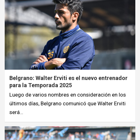
Belgrano: Walter Erviti es el nuevo entrenador
para la Temporada 2025
Luego de varios nombres en consideración en los
últimos días, Belgrano comunicó que Walter Erviti
será…