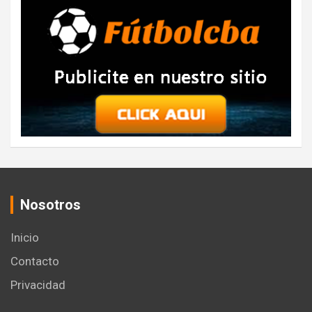
Nosotros
Inicio
Contacto
Privacidad