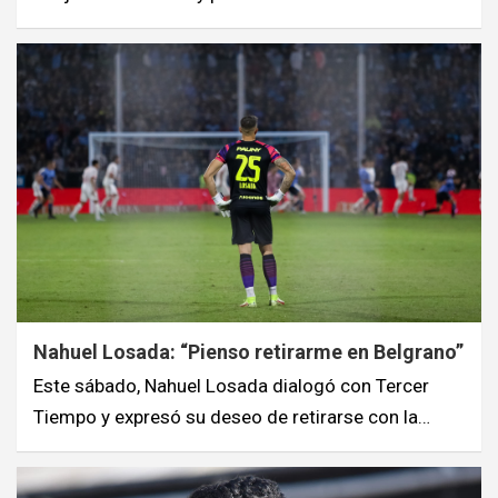
Nahuel Losada: “Pienso retirarme en Belgrano”
Este sábado, Nahuel Losada dialogó con Tercer
Tiempo y expresó su deseo de retirarse con la…