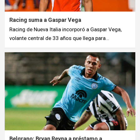
Racing suma a Gaspar Vega
Racing de Nueva Italia incorporó a Gaspar Vega,
volante central de 33 años que llega para…
Belgrano: Bryan Reyna a préstamo a