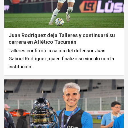
Juan Rodríguez deja Talleres y continuará su
carrera en Atlético Tucumán
Talleres confirmó la salida del defensor Juan
Gabriel Rodríguez, quien finalizó su vínculo con la
institución…