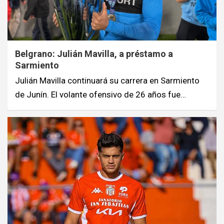
Belgrano: Julián Mavilla, a préstamo a
Sarmiento
Julián Mavilla continuará su carrera en Sarmiento
de Junín. El volante ofensivo de 26 años fue…