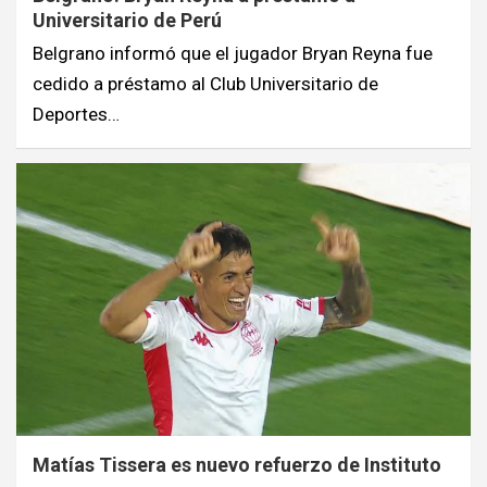
Universitario de Perú
Belgrano informó que el jugador Bryan Reyna fue
cedido a préstamo al Club Universitario de
Deportes…
Matías Tissera es nuevo refuerzo de Instituto