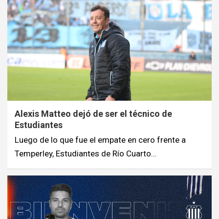
Alexis Matteo dejó de ser el técnico de
Estudiantes
Luego de lo que fue el empate en cero frente a
Temperley, Estudiantes de Río Cuarto…