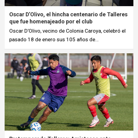
Oscar D’Olivo, el hincha centenario de Talleres
que fue homenajeado por el club
Oscar D’Olivo, vecino de Colonia Caroya, celebró el
pasado 18 de enero sus 105 años de…