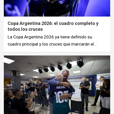
Copa Argentina 2026: el cuadro completo y
todos los cruces
La Copa Argentina 2026 ya tiene definido su
cuadro principal y los cruces que marcarán el…