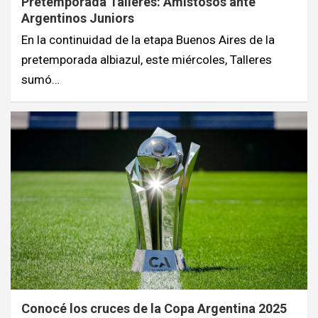
Pretemporada Talleres: Amistosos ante
Argentinos Juniors
En la continuidad de la etapa Buenos Aires de la
pretemporada albiazul, este miércoles, Talleres
sumó…
Conocé los cruces de la Copa Argentina 2025