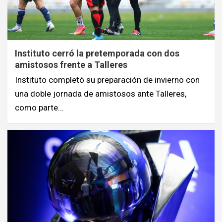
Instituto cerró la pretemporada con dos
amistosos frente a Talleres
Instituto completó su preparación de invierno con
una doble jornada de amistosos ante Talleres,
como parte…