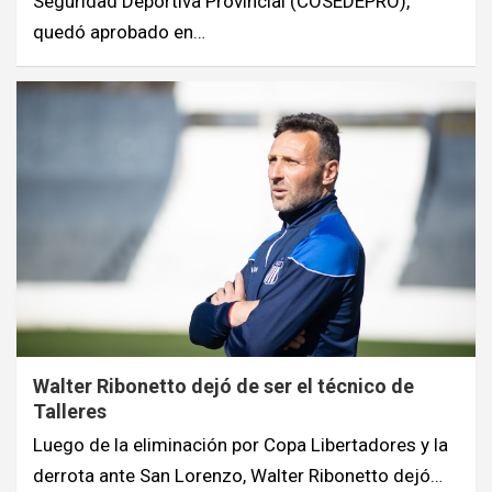
Seguridad Deportiva Provincial (COSEDEPRO),
quedó aprobado en…
Walter Ribonetto dejó de ser el técnico de
Talleres
Luego de la eliminación por Copa Libertadores y la
derrota ante San Lorenzo, Walter Ribonetto dejó…