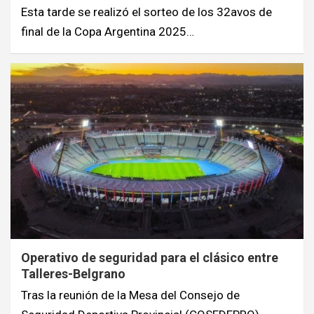
Esta tarde se realizó el sorteo de los 32avos de
final de la Copa Argentina 2025…
Operativo de seguridad para el clásico entre
Talleres-Belgrano
Tras la reunión de la Mesa del Consejo de