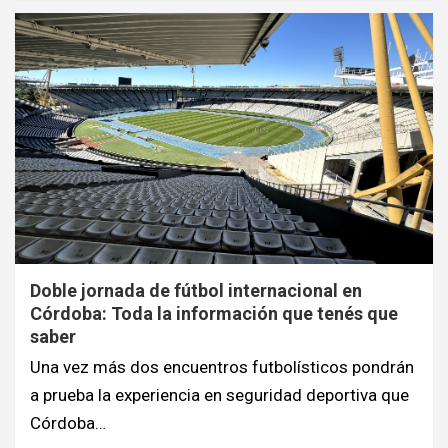
Doble jornada de fútbol internacional en
Córdoba: Toda la información que tenés que
saber
Una vez más dos encuentros futbolísticos pondrán
a prueba la experiencia en seguridad deportiva que
Córdoba…