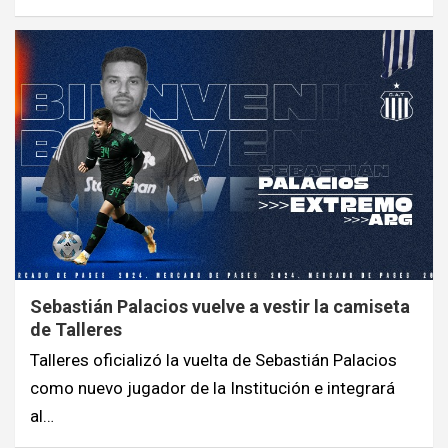
Sebastián Palacios vuelve a vestir la camiseta
de Talleres
Talleres oficializó la vuelta de Sebastián Palacios
como nuevo jugador de la Institución e integrará
al…