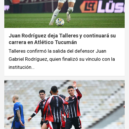
Juan Rodríguez deja Talleres y continuará su
carrera en Atlético Tucumán
Talleres confirmó la salida del defensor Juan
Gabriel Rodríguez, quien finalizó su vínculo con la
institución…