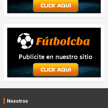
Nosotros