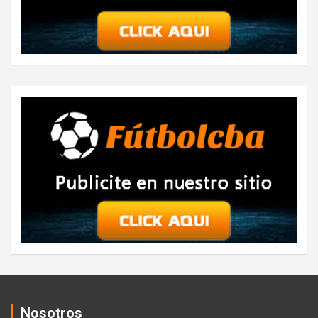
Nosotros