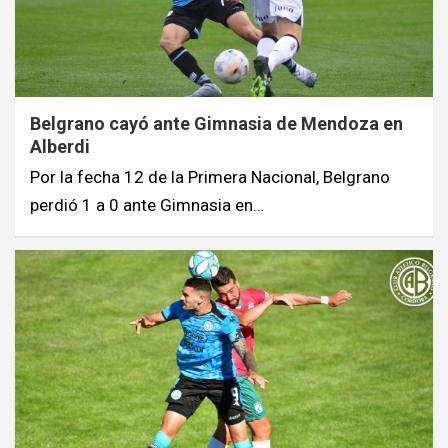
Belgrano cayó ante Gimnasia de Mendoza en
Alberdi
Por la fecha 12 de la Primera Nacional, Belgrano
perdió 1 a 0 ante Gimnasia en…