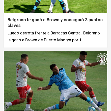
Belgrano le ganó a Brown y consiguió 3 puntos
claves
Luego derrota frente a Barracas Central, Belgrano
le ganó a Brown de Puerto Madryn por 1…