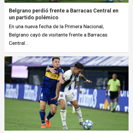
Belgrano perdió frente a Barracas Central en
un partido polémico
En una nueva fecha de la Primera Nacional,
Belgrano cayó de visitante frente a Barracas
Central…