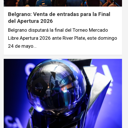
Belgrano: Venta de entradas para la Final
del Apertura 2026
Belgrano disputará la final del Torneo Mercado
Libre Apertura 2026 ante River Plate, este domingo
24 de mayo…