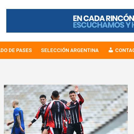
DO DE PASES
SELECCIÓN ARGENTINA
CONTA