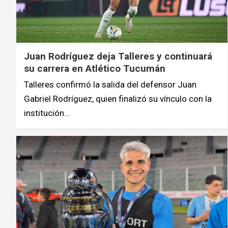
Juan Rodríguez deja Talleres y continuará
su carrera en Atlético Tucumán
Talleres confirmó la salida del defensor Juan
Gabriel Rodríguez, quien finalizó su vínculo con la
institución…