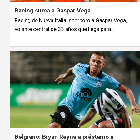
Racing suma a Gaspar Vega
Racing de Nueva Italia incorporó a Gaspar Vega,
volante central de 33 años que llega para…
Belgrano: Bryan Reyna a préstamo a