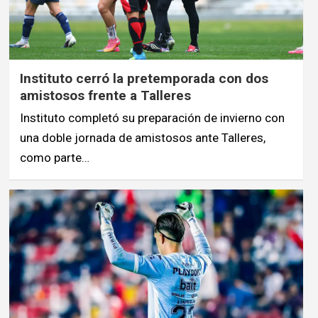
Instituto cerró la pretemporada con dos
amistosos frente a Talleres
Instituto completó su preparación de invierno con
una doble jornada de amistosos ante Talleres,
como parte…