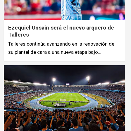
Ezequiel Unsain será el nuevo arquero de
Talleres
Talleres continúa avanzando en la renovación de
su plantel de cara a una nueva etapa bajo…