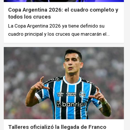
Copa Argentina 2026: el cuadro completo y
todos los cruces
La Copa Argentina 2026 ya tiene definido su
cuadro principal y los cruces que marcarán el…
Talleres oficializó la llegada de Franco