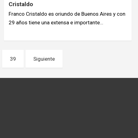
Cristaldo
Franco Cristaldo es oriundo de Buenos Aires y con
29 años tiene una extensa e importante…
39
Siguiente