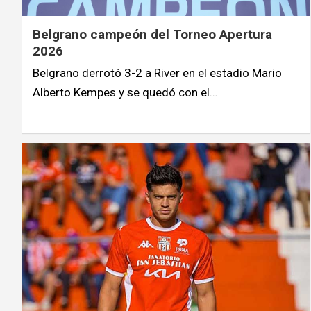
Belgrano campeón del Torneo Apertura
2026
Belgrano derrotó 3-2 a River en el estadio Mario
Alberto Kempes y se quedó con el…