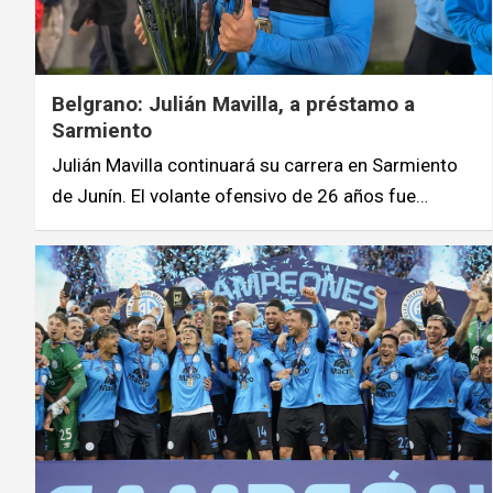
Belgrano: Julián Mavilla, a préstamo a
Sarmiento
Julián Mavilla continuará su carrera en Sarmiento
de Junín. El volante ofensivo de 26 años fue…