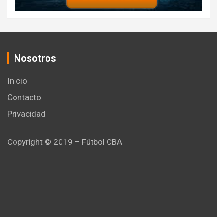
Nosotros
Inicio
Contacto
Privacidad
Copyright © 2019 – Fútbol CBA