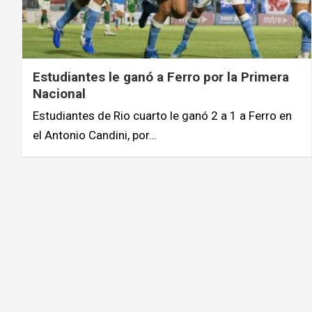
Estudiantes le ganó a Ferro por la Primera
Nacional
Estudiantes de Rio cuarto le ganó 2 a 1 a Ferro en
el Antonio Candini, por…