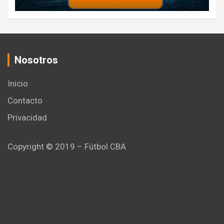
Nosotros
Inicio
Contacto
Privacidad
Copyright © 2019 – Fútbol CBA