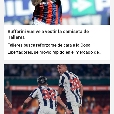
Buffarini vuelve a vestir la camiseta de
Talleres
Talleres busca reforzarse de cara a la Copa
Libertadores, se movió rápido en el mercado de…