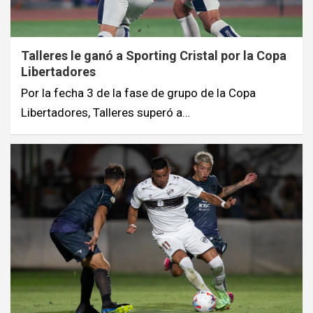
Talleres le ganó a Sporting Cristal por la Copa
Libertadores
Por la fecha 3 de la fase de grupo de la Copa
Libertadores, Talleres superó a…