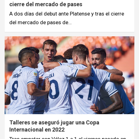
cierre del mercado de pases
A dos días del debut ante Platense y tras el cierre
del mercado de pases de…
Talleres se aseguró jugar una Copa
Internacional en 2022