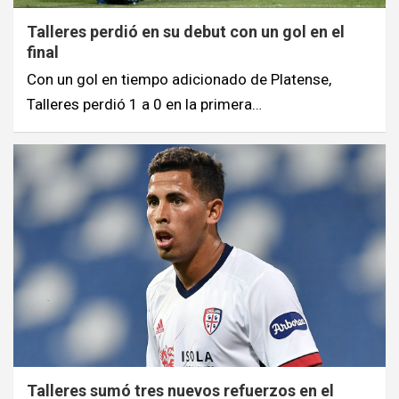
Talleres perdió en su debut con un gol en el
final
Con un gol en tiempo adicionado de Platense,
Talleres perdió 1 a 0 en la primera…
Talleres sumó tres nuevos refuerzos en el