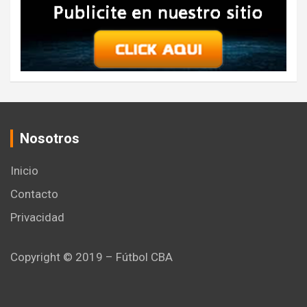
Nosotros
Inicio
Contacto
Privacidad
Copyright © 2019 – Fútbol CBA