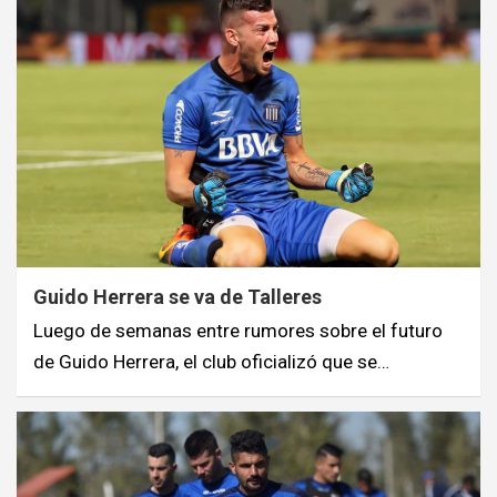
Guido Herrera se va de Talleres
Luego de semanas entre rumores sobre el futuro
de Guido Herrera, el club oficializó que se…