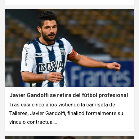
Javier Gandolfi se retira del fútbol profesional
Tras casi cinco años vistiendo la camiseta de
Talleres, Javier Gandolfi, finalizó formalmente su
vínculo contractual…