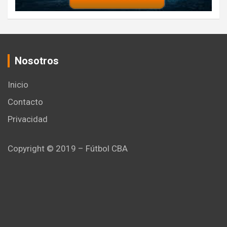
Nosotros
Inicio
Contacto
Privacidad
Copyright © 2019 – Fútbol CBA