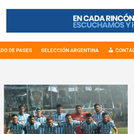
DO DE PASES
SELECCIÓN ARGENTINA
CONTA