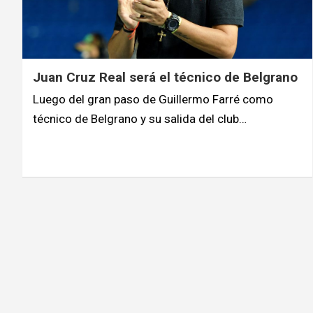
Juan Cruz Real será el técnico de Belgrano
Luego del gran paso de Guillermo Farré como
técnico de Belgrano y su salida del club…