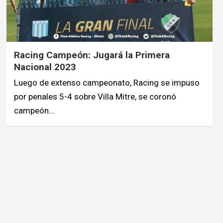
Racing Campeón: Jugará la Primera
Nacional 2023
Luego de extenso campeonato, Racing se impuso
por penales 5-4 sobre Villa Mitre, se coronó
campeón…