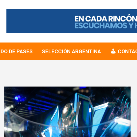
DO DE PASES
SELECCIÓN ARGENTINA
CONTA