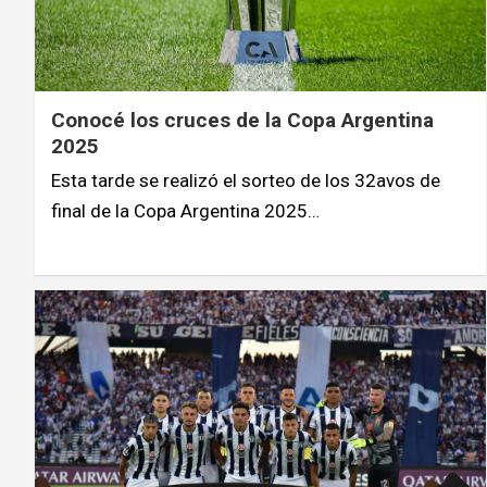
Conocé los cruces de la Copa Argentina
2025
Esta tarde se realizó el sorteo de los 32avos de
final de la Copa Argentina 2025…