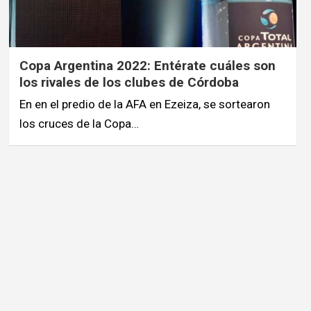
Copa Argentina 2022: Entérate cuáles son
los rivales de los clubes de Córdoba
En en el predio de la AFA en Ezeiza, se sortearon
los cruces de la Copa…