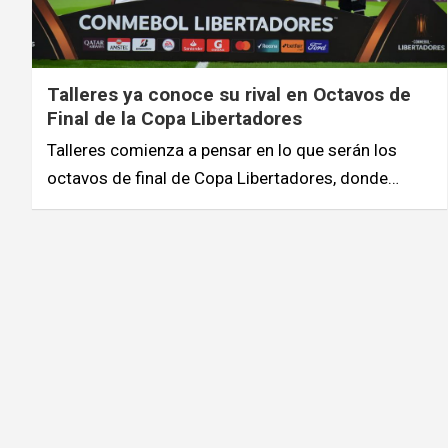
Talleres ya conoce su rival en Octavos de
Final de la Copa Libertadores
Talleres comienza a pensar en lo que serán los
octavos de final de Copa Libertadores, donde…