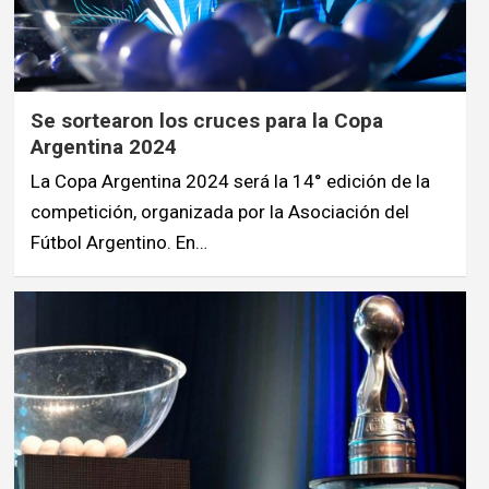
Se sortearon los cruces para la Copa
Argentina 2024
La Copa Argentina 2024 será la 14° edición de la
competición, organizada por la Asociación del
Fútbol Argentino. En…