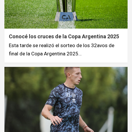
Conocé los cruces de la Copa Argentina 2025
Esta tarde se realizó el sorteo de los 32avos de
final de la Copa Argentina 2025…