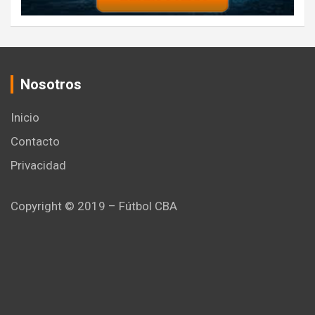
Nosotros
Inicio
Contacto
Privacidad
Copyright © 2019 – Fútbol CBA