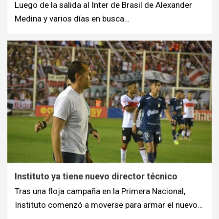
Luego de la salida al Inter de Brasil de Alexander
Medina y varios días en busca…
Instituto ya tiene nuevo director técnico
Tras una floja campaña en la Primera Nacional,
Instituto comenzó a moverse para armar el nuevo…