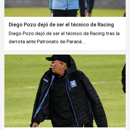
Diego Pozo dejó de ser el técnico de Racing
Diego Pozo dejó de ser el técnico de Racing tras la
derrota ante Patronato de Paraná.…