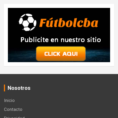
Nosotros
Inicio
Contacto