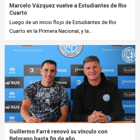
Marcelo Vázquez vuelve a Estudiantes de Rio
Cuarto
Luego de un inicio flojo de Estudiantes de Rio
Cuarto en la Primera Nacional, y la…
Guillermo Farré renovó su vínculo con
Belgrano hasta fin de año