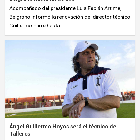
Acompañado del presidente Luis Fabián Artime,
Belgrano informó la renovación del director técnico
Guillermo Farré hasta…
Ángel Guillermo Hoyos será el técnico de
Talleres