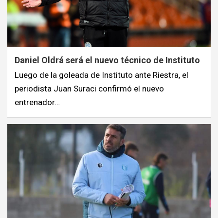
Daniel Oldrá será el nuevo técnico de Instituto
Luego de la goleada de Instituto ante Riestra, el
periodista Juan Suraci confirmó el nuevo
entrenador…