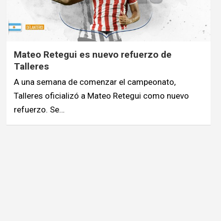
Mateo Retegui es nuevo refuerzo de
Talleres
A una semana de comenzar el campeonato,
Talleres oficializó a Mateo Retegui como nuevo
refuerzo. Se…