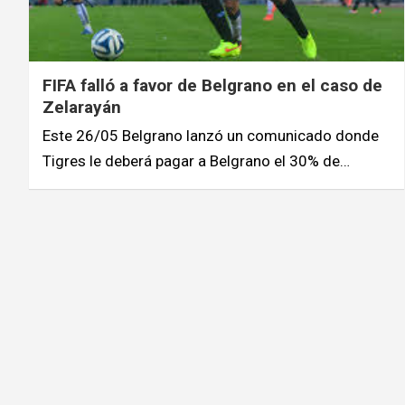
FIFA falló a favor de Belgrano en el caso de
Zelarayán
Este 26/05 Belgrano lanzó un comunicado donde
Tigres le deberá pagar a Belgrano el 30% de…