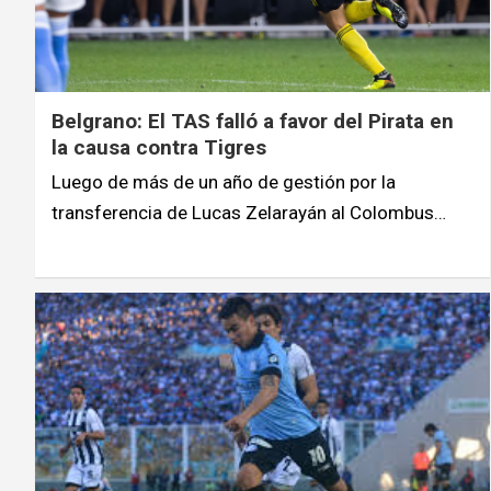
Belgrano: El TAS falló a favor del Pirata en
la causa contra Tigres
Luego de más de un año de gestión por la
transferencia de Lucas Zelarayán al Colombus…