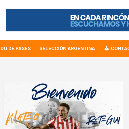
DO DE PASES
SELECCIÓN ARGENTINA
CONTA