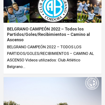
BELGRANO CAMPEÓN 2022 – Todos los
Partidos/Goles/Recibimientos – Camino al
Ascenso
BELGRANO CAMPEÓN 2022 – TODOS LOS
PARTIDOS/GOLES/RECIBIMIENTOS – CAMINO AL
ASCENSO Videos utilizados: Club Atlético
Belgrano…