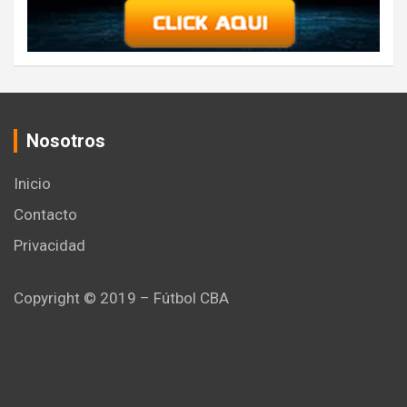
Nosotros
Inicio
Contacto
Privacidad
Copyright © 2019 – Fútbol CBA