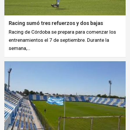
Racing sumó tres refuerzos y dos bajas
Racing de Córdoba se prepara para comenzar los
entrenamientos el 7 de septiembre. Durante la
semana,…