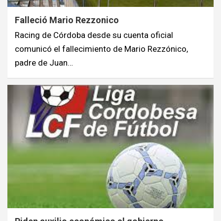
Falleció Mario Rezzonico
Racing de Córdoba desde su cuenta oficial
comunicó el fallecimiento de Mario Rezzónico,
padre de Juan…