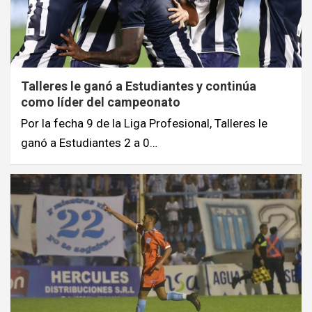
Talleres le ganó a Estudiantes y continúa
como líder del campeonato
Por la fecha 9 de la Liga Profesional, Talleres le
ganó a Estudiantes 2 a 0…