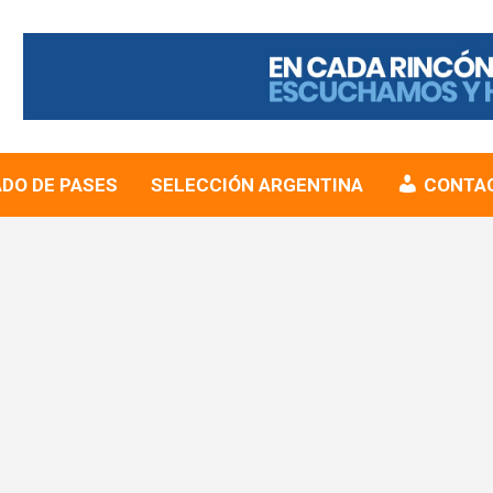
DO DE PASES
SELECCIÓN ARGENTINA
CONTA