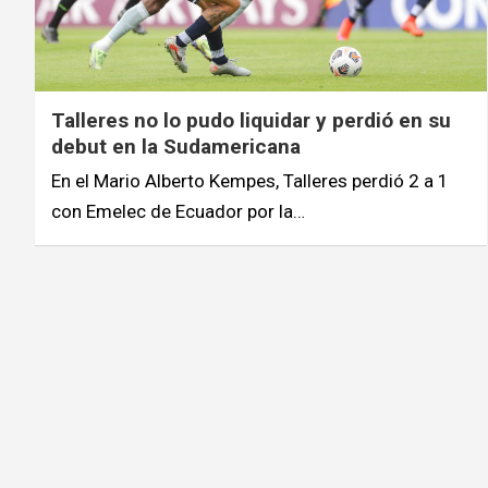
Talleres no lo pudo liquidar y perdió en su
debut en la Sudamericana
En el Mario Alberto Kempes, Talleres perdió 2 a 1
con Emelec de Ecuador por la…