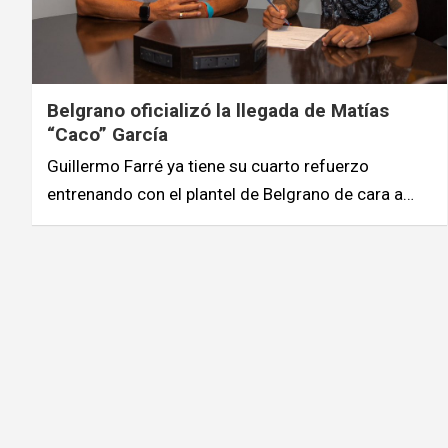
Belgrano oficializó la llegada de Matías
“Caco” García
Guillermo Farré ya tiene su cuarto refuerzo
entrenando con el plantel de Belgrano de cara a…