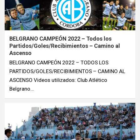
BELGRANO CAMPEÓN 2022 – Todos los
Partidos/Goles/Recibimientos – Camino al
Ascenso
BELGRANO CAMPEÓN 2022 – TODOS LOS
PARTIDOS/GOLES/RECIBIMIENTOS – CAMINO AL
ASCENSO Videos utilizados: Club Atlético
Belgrano…