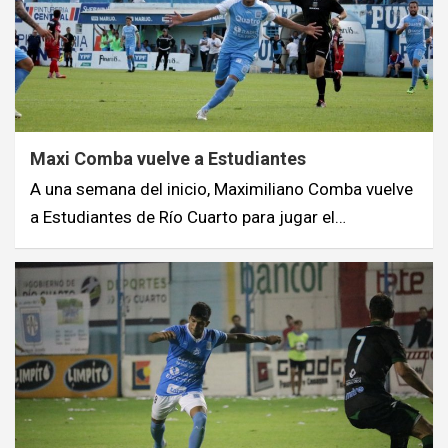
Maxi Comba vuelve a Estudiantes
A una semana del inicio, Maximiliano Comba vuelve
a Estudiantes de Río Cuarto para jugar el…