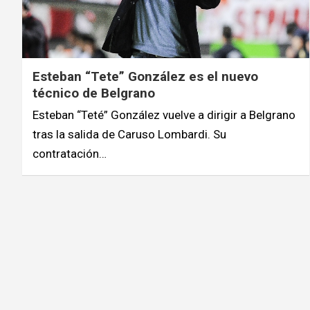
Esteban “Tete” González es el nuevo
técnico de Belgrano
Esteban “Teté” González vuelve a dirigir a Belgrano
tras la salida de Caruso Lombardi. Su
contratación…