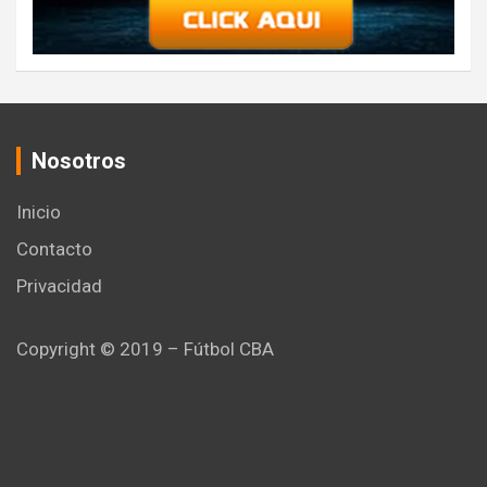
Nosotros
Inicio
Contacto
Privacidad
Copyright © 2019 – Fútbol CBA