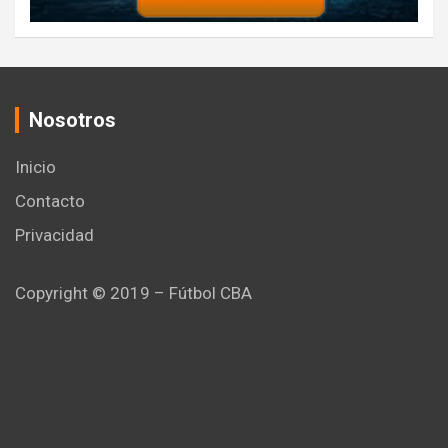
Nosotros
Inicio
Contacto
Privacidad
Copyright © 2019 – Fútbol CBA