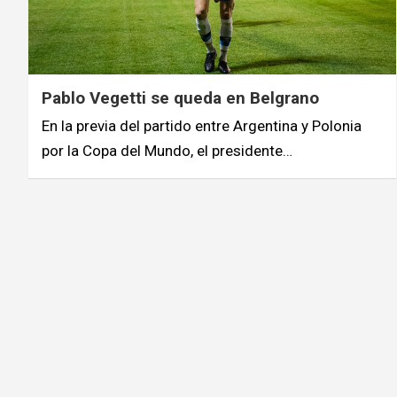
Pablo Vegetti se queda en Belgrano
En la previa del partido entre Argentina y Polonia
por la Copa del Mundo, el presidente…