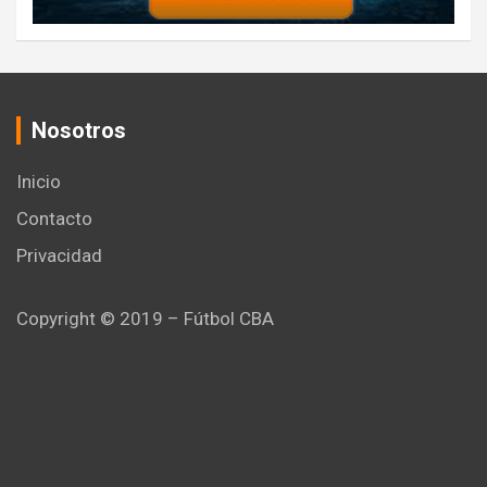
Nosotros
Inicio
Contacto
Privacidad
Copyright © 2019 – Fútbol CBA