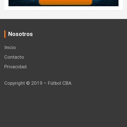
Nosotros
Inicio
Contacto
Privacidad
Copyright © 2019 – Fútbol CBA