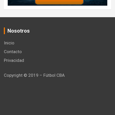
Nosotros
Inicio
Contacto
Privacidad
Copyright © 2019 – Fútbol CBA