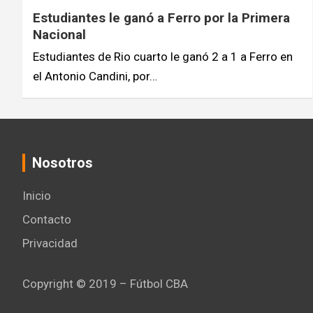
Estudiantes le ganó a Ferro por la Primera
Nacional
Estudiantes de Rio cuarto le ganó 2 a 1 a Ferro en
el Antonio Candini, por…
Nosotros
Inicio
Contacto
Privacidad
Copyright © 2019 – Fútbol CBA