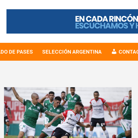
DO DE PASES
SELECCIÓN ARGENTINA
CONTA