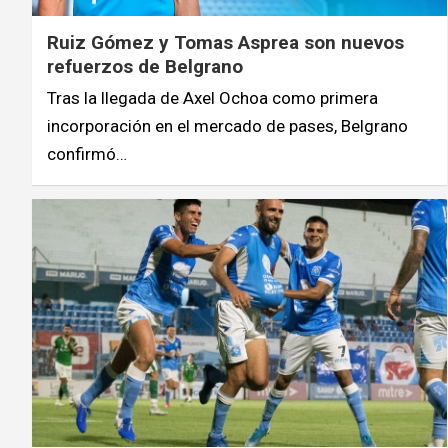
Ruiz Gómez y Tomas Asprea son nuevos
refuerzos de Belgrano
Tras la llegada de Axel Ochoa como primera
incorporación en el mercado de pases, Belgrano
confirmó…