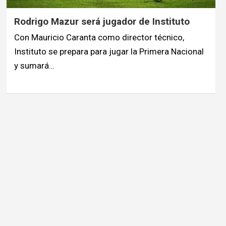
Rodrigo Mazur será jugador de Instituto
Con Mauricio Caranta como director técnico,
Instituto se prepara para jugar la Primera Nacional
y sumará…