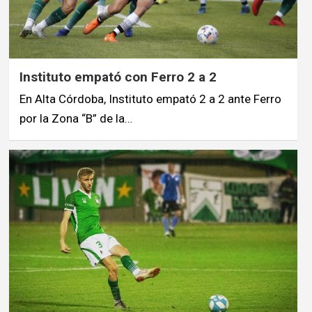
Instituto empató con Ferro 2 a 2
En Alta Córdoba, Instituto empató 2 a 2 ante Ferro
por la Zona “B” de la…