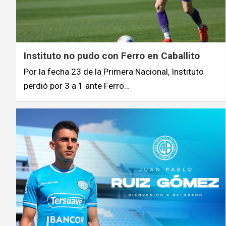
Instituto no pudo con Ferro en Caballito
Por la fecha 23 de la Primera Nacional, Instituto
perdió por 3 a 1 ante Ferro…