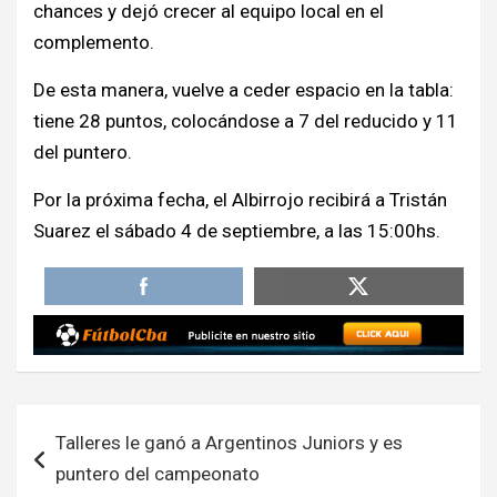
chances y dejó crecer al equipo local en el
complemento.
De esta manera, vuelve a ceder espacio en la tabla:
tiene 28 puntos, colocándose a 7 del reducido y 11
del puntero.
Por la próxima fecha, el Albirrojo recibirá a Tristán
Suarez el sábado 4 de septiembre, a las 15:00hs.
Navegación
Talleres le ganó a Argentinos Juniors y es
de
puntero del campeonato
entradas