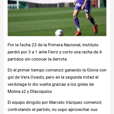
Por la fecha 23 de la Primera Nacional, Instituto
perdió por 3 a 1 ante Ferro y corto una racha de 4
partidos sin conocer la derrota.
En el primer tiempo comenzó ganando la Gloria con
gol de Vera Oviedo, pero en la segunda mitad el
verdolaga lo dio vuelta gracias a los goles de
Molina x2 y Ellacopulos.
El equipo dirigido por Marcelo Vázquez comenzó
controlando el partido, no supo aprovechar sus