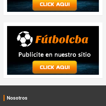
Nosotros