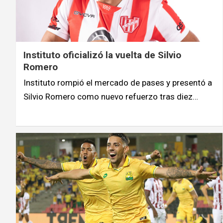
Instituto oficializó la vuelta de Silvio
Romero
Instituto rompió el mercado de pases y presentó a
Silvio Romero como nuevo refuerzo tras diez…