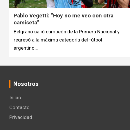
Pablo Vegetti: “Hoy no me veo con otra
camiseta”
Belgrano salió campeón de la Primera Nacional y
regresó a la máxima categoría del fútbol
argentino…
Nosotros
Inicio
Contacto
Privacidad