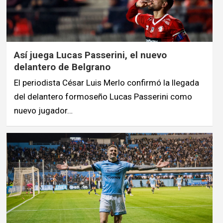
Así juega Lucas Passerini, el nuevo
delantero de Belgrano
El periodista César Luis Merlo confirmó la llegada
del delantero formoseño Lucas Passerini como
nuevo jugador…