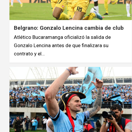
Belgrano: Gonzalo Lencina cambia de club
Atlético Bucaramanga oficializó la salida de
Gonzalo Lencina antes de que finalizara su
contrato y el…