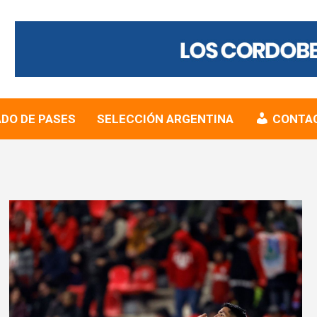
DO DE PASES
SELECCIÓN ARGENTINA
CONTA