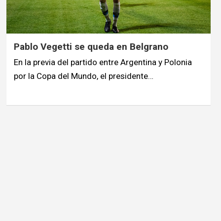
Pablo Vegetti se queda en Belgrano
En la previa del partido entre Argentina y Polonia
por la Copa del Mundo, el presidente…