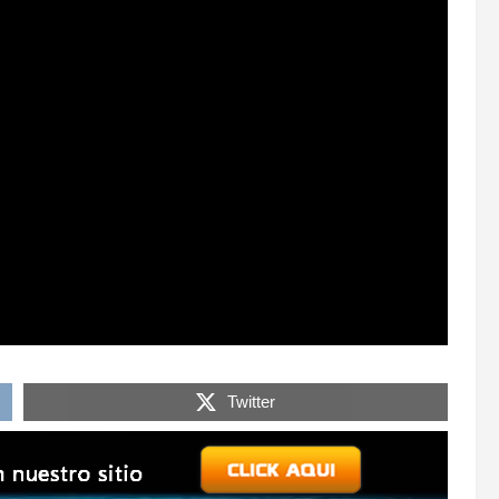
Twitter