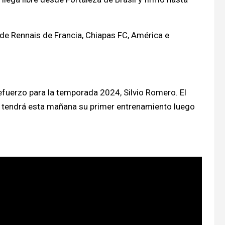
de Rennais de Francia, Chiapas FC, América e
 refuerzo para la temporada 2024, Silvio Romero. El
y tendrá esta mañana su primer entrenamiento luego