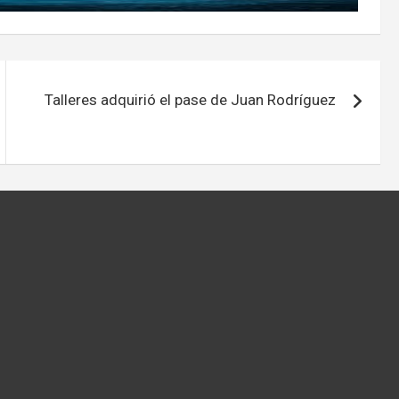
Talleres adquirió el pase de Juan Rodríguez