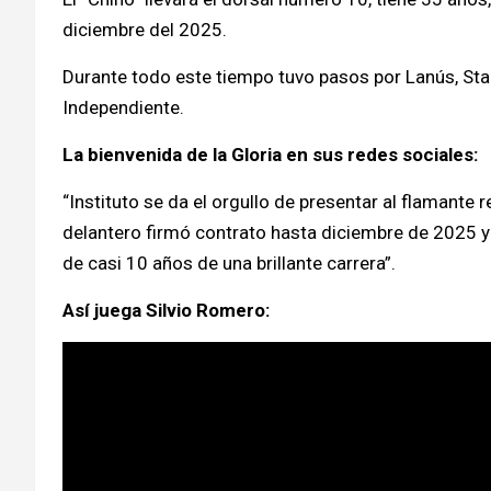
diciembre del 2025.
Durante todo este tiempo tuvo pasos por Lanús, Sta
Independiente.
La bienvenida de la Gloria en sus redes sociales:
“Instituto se da el orgullo de presentar al flamante
delantero firmó contrato hasta diciembre de 2025 
de casi 10 años de una brillante carrera”.
Así juega Silvio Romero: