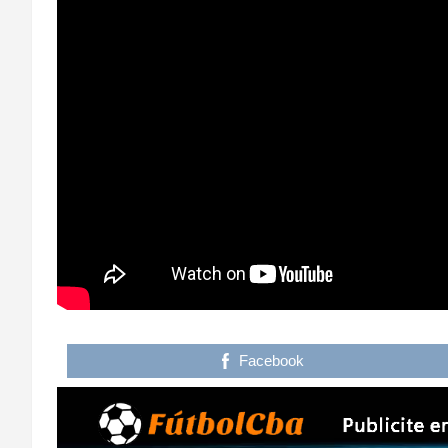
Facebook