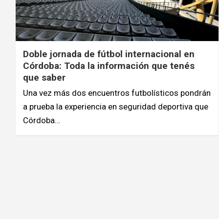
Doble jornada de fútbol internacional en
Córdoba: Toda la información que tenés
que saber
Una vez más dos encuentros futbolísticos pondrán
a prueba la experiencia en seguridad deportiva que
Córdoba…