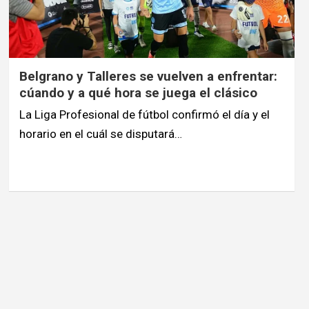
Belgrano y Talleres se vuelven a enfrentar:
cúando y a qué hora se juega el clásico
La Liga Profesional de fútbol confirmó el día y el
horario en el cuál se disputará…