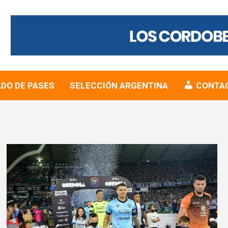
DO DE PASES
SELECCIÓN ARGENTINA
CONTA