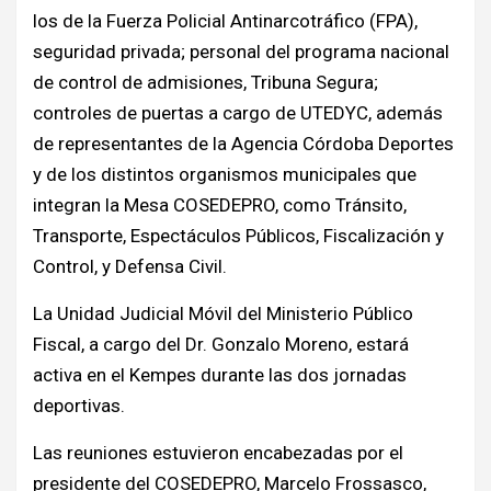
los de la Fuerza Policial Antinarcotráfico (FPA),
seguridad privada; personal del programa nacional
de control de admisiones, Tribuna Segura;
controles de puertas a cargo de UTEDYC, además
de representantes de la Agencia Córdoba Deportes
y de los distintos organismos municipales que
integran la Mesa COSEDEPRO, como Tránsito,
Transporte, Espectáculos Públicos, Fiscalización y
Control, y Defensa Civil.
La Unidad Judicial Móvil del Ministerio Público
Fiscal, a cargo del Dr. Gonzalo Moreno, estará
activa en el Kempes durante las dos jornadas
deportivas.
Las reuniones estuvieron encabezadas por el
presidente del COSEDEPRO, Marcelo Frossasco,