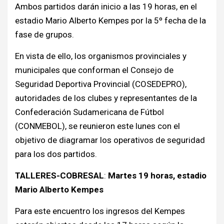
Ambos partidos darán inicio a las 19 horas, en el
estadio Mario Alberto Kempes por la 5º fecha de la
fase de grupos.
En vista de ello, los organismos provinciales y
municipales que conforman el Consejo de
Seguridad Deportiva Provincial (COSEDEPRO),
autoridades de los clubes y representantes de la
Confederación Sudamericana de Fútbol
(CONMEBOL), se reunieron este lunes con el
objetivo de diagramar los operativos de seguridad
para los dos partidos.
TALLERES-COBRESAL
:
Martes 19 horas, estadio
Mario Alberto Kempes
Para este encuentro los ingresos del Kempes