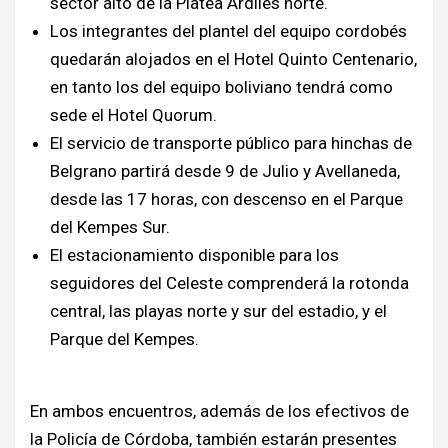
sector alto de la Platea Ardiles norte.
Los integrantes del plantel del equipo cordobés
quedarán alojados en el Hotel Quinto Centenario,
en tanto los del equipo boliviano tendrá como
sede el Hotel Quorum.
El servicio de transporte público para hinchas de
Belgrano partirá desde 9 de Julio y Avellaneda,
desde las 17 horas, con descenso en el Parque
del Kempes Sur.
El estacionamiento disponible para los
seguidores del Celeste comprenderá la rotonda
central, las playas norte y sur del estadio, y el
Parque del Kempes.
En ambos encuentros, además de los efectivos de
la Policía de Córdoba, también estarán presentes