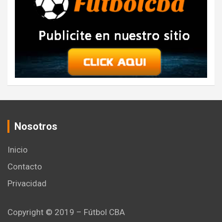
Nosotros
Inicio
Contacto
Privacidad
Copyright © 2019 – Fútbol CBA