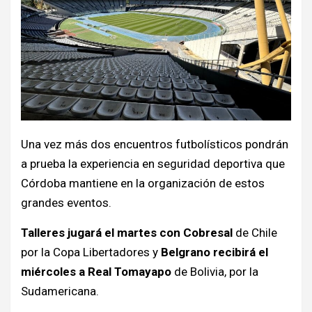
Una vez más dos encuentros futbolísticos pondrán
a prueba la experiencia en seguridad deportiva que
Córdoba mantiene en la organización de estos
grandes eventos.
Talleres jugará el martes con Cobresal
de Chile
por la Copa Libertadores y
Belgrano recibirá el
miércoles a Real Tomayapo
de Bolivia, por la
Sudamericana.