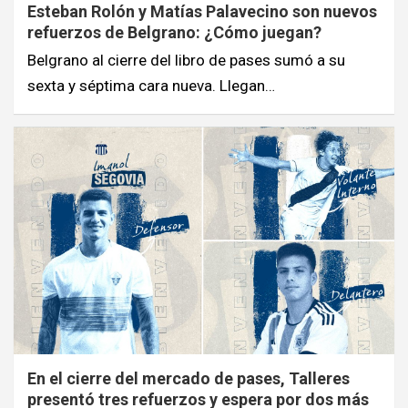
Esteban Rolón y Matías Palavecino son nuevos
refuerzos de Belgrano: ¿Cómo juegan?
Belgrano al cierre del libro de pases sumó a su
sexta y séptima cara nueva. Llegan…
En el cierre del mercado de pases, Talleres
presentó tres refuerzos y espera por dos más