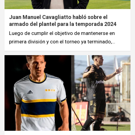
Juan Manuel Cavagliatto habló sobre el
armado del plantel para la temporada 2024
Luego de cumplir el objetivo de mantenerse en
primera división y con el torneo ya terminado,…