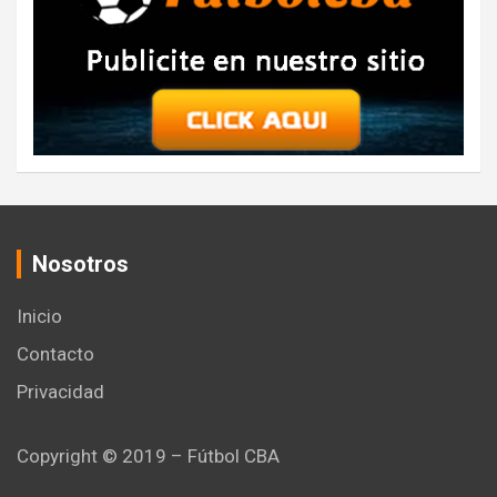
Nosotros
Inicio
Contacto
Privacidad
Copyright © 2019 – Fútbol CBA