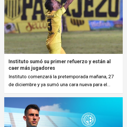
Instituto sumó su primer refuerzo y están al
caer más jugadores
Instituto comenzará la pretemporada mañana, 27
de diciembre y ya sumó una cara nueva para el…