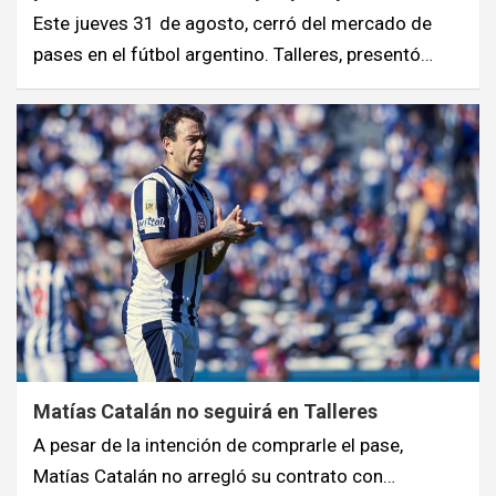
Este jueves 31 de agosto, cerró del mercado de
pases en el fútbol argentino. Talleres, presentó…
Matías Catalán no seguirá en Talleres
A pesar de la intención de comprarle el pase,
Matías Catalán no arregló su contrato con…