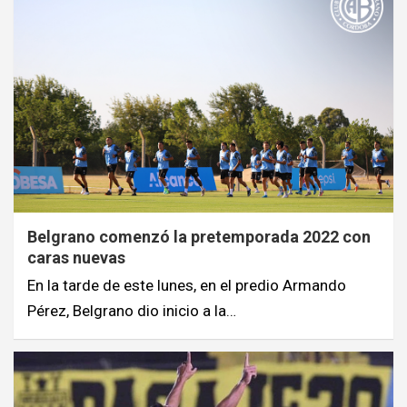
Belgrano comenzó la pretemporada 2022 con
caras nuevas
En la tarde de este lunes, en el predio Armando
Pérez, Belgrano dio inicio a la…