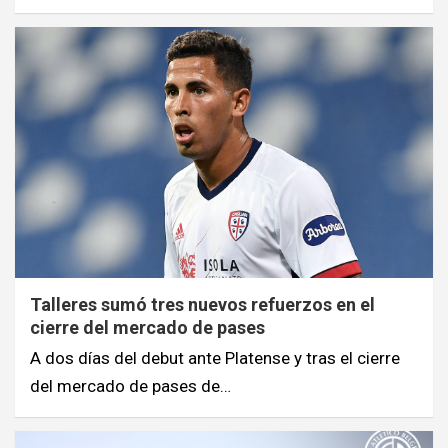
Talleres sumó tres nuevos refuerzos en el
cierre del mercado de pases
A dos días del debut ante Platense y tras el cierre
del mercado de pases de…