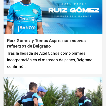
Ruiz Gómez y Tomas Asprea son nuevos
refuerzos de Belgrano
Tras la llegada de Axel Ochoa como primera
incorporación en el mercado de pases, Belgrano
confirmó…