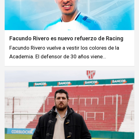
Facundo Rivero es nuevo refuerzo de Racing
Facundo Rivero vuelve a vestir los colores de la
Academia. El defensor de 30 años viene…