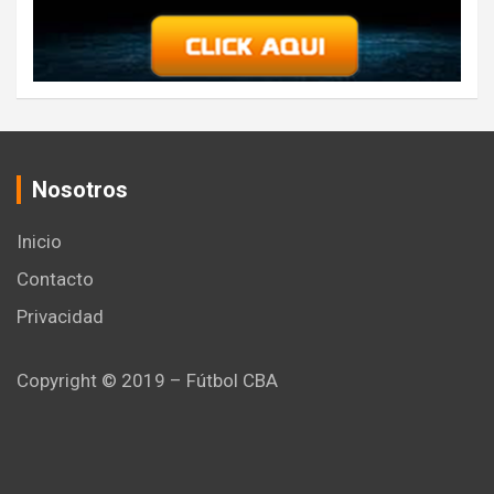
Nosotros
Inicio
Contacto
Privacidad
Copyright © 2019 – Fútbol CBA