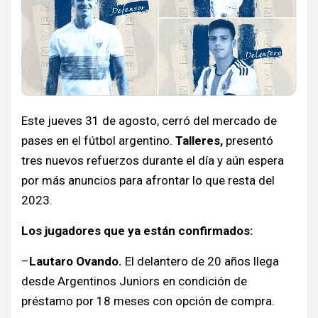
Este jueves 31 de agosto, cerró del mercado de
pases en el fútbol argentino.
Talleres,
presentó
tres nuevos refuerzos durante el día y aún espera
por más anuncios para afrontar lo que resta del
2023.
Los jugadores que ya están confirmados:
–
Lautaro Ovando.
El delantero de 20 años llega
desde Argentinos Juniors en condición de
préstamo por 18 meses con opción de compra.