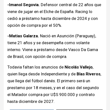
-Imanol Segovia.
Defensor central de 22 años que
viene de jugar en el Elche de España. Racing lo
cedió a préstamo hasta diciembre de 2024 y con
opción de compra por el 50%.
-Matias Galarza.
Nació en Asunción (Paraguay),
tiene 21 años y se desempeña como volante
interno. Viene a préstamo desde Vasco Da Gama
de Brasil, con opción de compra.
Todavia faltan los anuncios de
Nicolás Vallejo
,
quien llega desde Independiente y de
Blas Riveros
,
que llega del fútbol danés. El primero será un
prestamo por 18 meses, y en el caso del segundo
el Matador compra por U$S 900.000 y contrato
hasta diciembre de 2027.