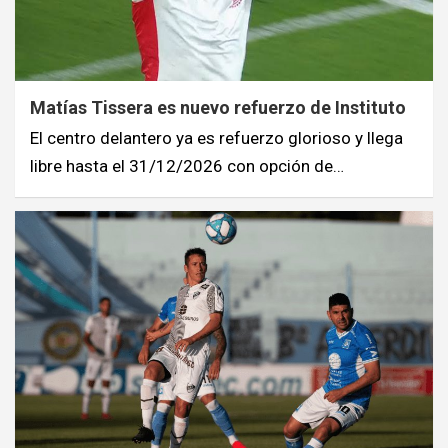
Matías Tissera es nuevo refuerzo de Instituto
El centro delantero ya es refuerzo glorioso y llega
libre hasta el 31/12/2026 con opción de…