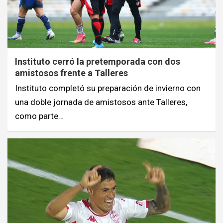
Instituto cerró la pretemporada con dos
amistosos frente a Talleres
Instituto completó su preparación de invierno con
una doble jornada de amistosos ante Talleres,
como parte…