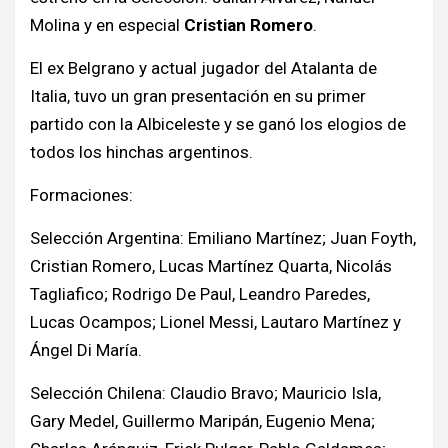
Molina y en especial
Cristian Romero
.
El ex Belgrano y actual jugador del Atalanta de
Italia, tuvo un gran presentación en su primer
partido con la Albiceleste y se ganó los elogios de
todos los hinchas argentinos.
Formaciones:
Selección Argentina: Emiliano Martínez; Juan Foyth,
Cristian Romero, Lucas Martínez Quarta, Nicolás
Tagliafico; Rodrigo De Paul, Leandro Paredes,
Lucas Ocampos; Lionel Messi, Lautaro Martínez y
Ángel Di María.
Selección Chilena: Claudio Bravo; Mauricio Isla,
Gary Medel, Guillermo Maripán, Eugenio Mena;