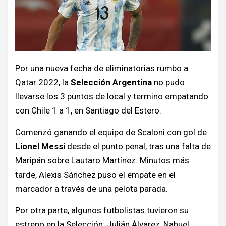
Por una nueva fecha de eliminatorias rumbo a
Qatar 2022, la
Selección Argentina
no pudo
llevarse los 3 puntos de local y termino empatando
con Chile 1 a 1, en Santiago del Estero.
Comenzó ganando el equipo de Scaloni con gol de
Lionel Messi
desde el punto penal, tras una falta de
Maripán sobre Lautaro Martínez. Minutos más
tarde, Alexis Sánchez puso el empate en el
marcador a través de una pelota parada.
Por otra parte, algunos futbolistas tuvieron su
estreno en la Selección: Julián Álvarez, Nahuel