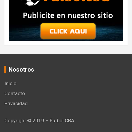
Nosotros
Inicio
Contacto
Privacidad
Copyright © 2019 – Fútbol CBA