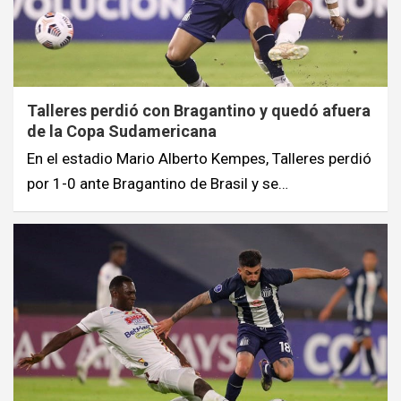
Talleres perdió con Bragantino y quedó afuera
de la Copa Sudamericana
En el estadio Mario Alberto Kempes, Talleres perdió
por 1-0 ante Bragantino de Brasil y se…