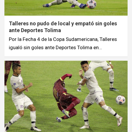
Talleres no pudo de local y empató sin goles
ante Deportes Tolima
Por la Fecha 4 de la Copa Sudamericana, Talleres
igualó sin goles ante Deportes Tolima en…