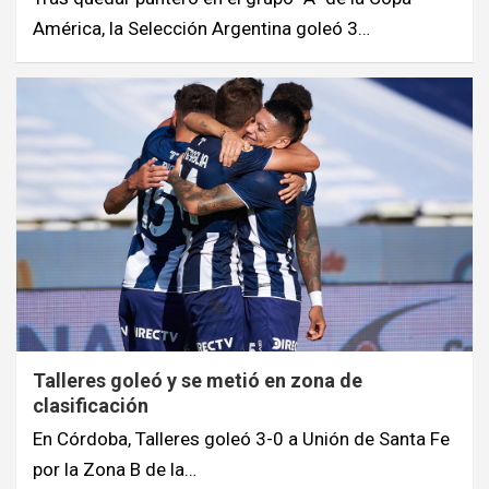
América, la Selección Argentina goleó 3…
Talleres goleó y se metió en zona de
clasificación
En Córdoba, Talleres goleó 3-0 a Unión de Santa Fe
por la Zona B de la…