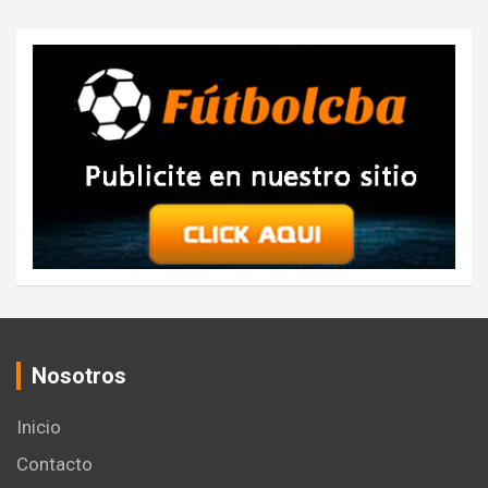
Nosotros
Inicio
Contacto