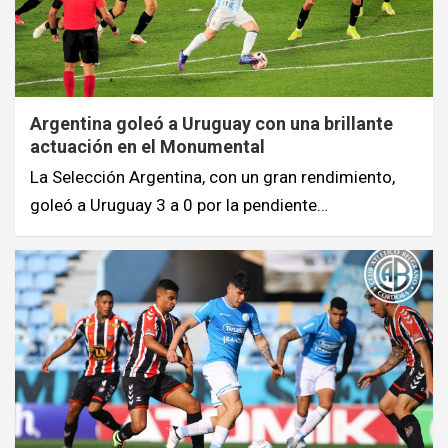
Argentina goleó a Uruguay con una brillante
actuación en el Monumental
La Selección Argentina, con un gran rendimiento,
goleó a Uruguay 3 a 0 por la pendiente…