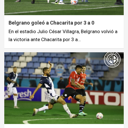
Belgrano goleó a Chacarita por 3 a 0
En el estadio Julio César Villagra, Belgrano volvió a
la victoria ante Chacarita por 3 a…