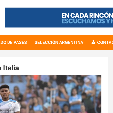
DO DE PASES
SELECCIÓN ARGENTINA
CONTA
Italia