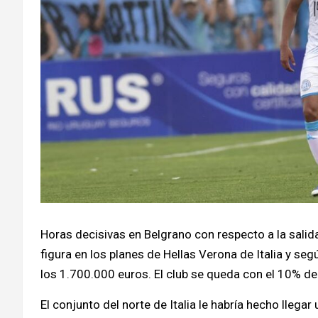
Horas decisivas en Belgrano con respecto a la salid
figura en los planes de Hellas Verona de Italia y se
los 1.700.000 euros. El club se queda con el 10% de
El conjunto del norte de Italia le habría hecho llega