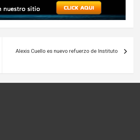
Alexis Cuello es nuevo refuerzo de Instituto