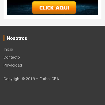
Nosotros
Inicio
Contacto
Privacidad
Copyright © 2019 – Fútbol CBA