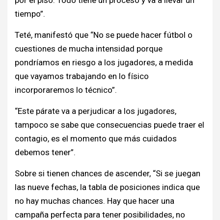
tiempo”.
Teté, manifestó que “No se puede hacer fútbol o
cuestiones de mucha intensidad porque
pondríamos en riesgo a los jugadores, a medida
que vayamos trabajando en lo físico
incorporaremos lo técnico”.
“Este párate va a perjudicar a los jugadores,
tampoco se sabe que consecuencias puede traer el
contagio, es el momento que más cuidados
debemos tener”.
Sobre si tienen chances de ascender, “Si se juegan
las nueve fechas, la tabla de posiciones indica que
no hay muchas chances. Hay que hacer una
campaña perfecta para tener posibilidades, no