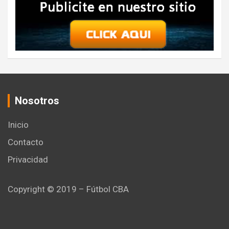
Nosotros
Inicio
Contacto
Privacidad
Copyright © 2019 – Fútbol CBA