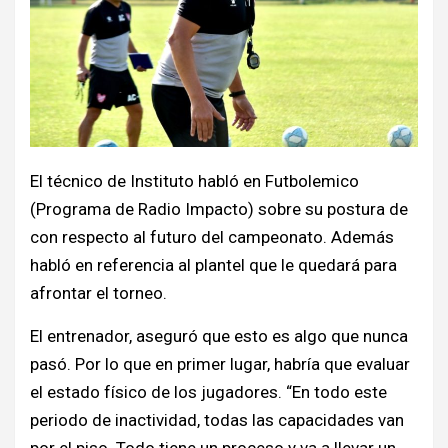
El técnico de Instituto habló en Futbolemico
(Programa de Radio Impacto) sobre su postura de
con respecto al futuro del campeonato. Además
habló en referencia al plantel que le quedará para
afrontar el torneo.
El entrenador, aseguró que esto es algo que nunca
pasó. Por lo que en primer lugar, habría que evaluar
el estado físico de los jugadores. “En todo este
periodo de inactividad, todas las capacidades van
por el piso. Todo tiene un proceso y va a llevar un