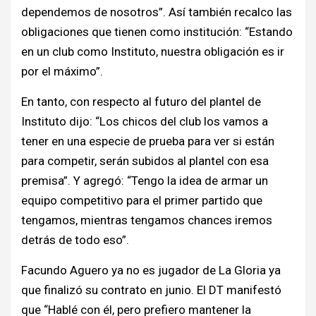
dependemos de nosotros”. Así también recalco las
obligaciones que tienen como institución: “Estando
en un club como Instituto, nuestra obligación es ir
por el máximo”.
En tanto, con respecto al futuro del plantel de
Instituto dijo: “Los chicos del club los vamos a
tener en una especie de prueba para ver si están
para competir, serán subidos al plantel con esa
premisa”. Y agregó: “Tengo la idea de armar un
equipo competitivo para el primer partido que
tengamos, mientras tengamos chances iremos
detrás de todo eso”.
Facundo Aguero ya no es jugador de La Gloria ya
que finalizó su contrato en junio. El DT manifestó
que “Hablé con él, pero prefiero mantener la