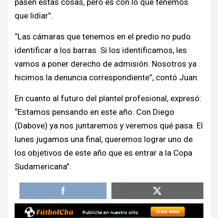
pasen estas cosas, pero es con lo que tenemos
que lidiar”.
“Las cámaras que tenemos en el predio no pudo
identificar a los barras. Si los identificamos, les
vamos a poner derecho de admisión. Nosotros ya
hicimos la denuncia correspondiente”, contó Juan.
En cuanto al futuro del plantel profesional, expresó:
“Estamos pensando en este año. Con Diego
(Dabove) ya nos juntaremos y veremos qué pasa. El
lunes jugamos una final, queremos lograr uno de
los objetivos de este año que es entrar a la Copa
Sudamericana”.