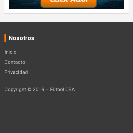
Nosotros
Inicio
Contacto
Privacidad
Copyright © 2019 – Fútbol CBA