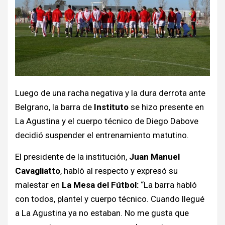
Luego de una racha negativa y la dura derrota ante
Belgrano, la barra de
Instituto
se hizo presente en
La Agustina y el cuerpo técnico de Diego Dabove
decidió suspender el entrenamiento matutino.
El presidente de la institución,
Juan Manuel
Cavagliatto
, habló al respecto y expresó su
malestar en
La Mesa del Fútbol:
“La barra habló
con todos, plantel y cuerpo técnico. Cuando llegué
a La Agustina ya no estaban. No me gusta que