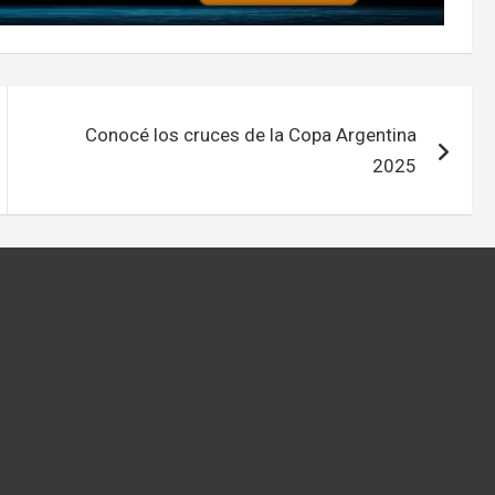
Conocé los cruces de la Copa Argentina
2025