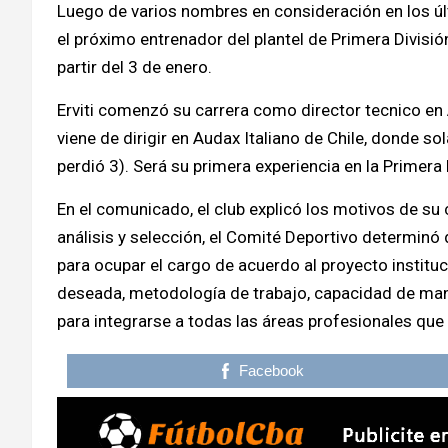
Luego de varios nombres en consideración en los úl
el próximo entrenador del plantel de Primera Divisió
partir del 3 de enero.
Erviti comenzó su carrera como director tecnico en 
viene de dirigir en Audax Italiano de Chile, donde 
perdió 3). Será su primera experiencia en la Primera 
En el comunicado, el club explicó los motivos de su
análisis y selección, el Comité Deportivo determin
para ocupar el cargo de acuerdo al proyecto instituc
deseada, metodología de trabajo, capacidad de man
para integrarse a todas las áreas profesionales que
Facebook