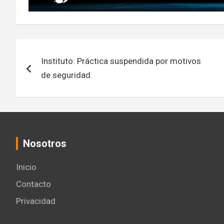
Navegación
Instituto: Práctica suspendida por motivos
de
de seguridad
entradas
Nosotros
Inicio
Contacto
Privacidad