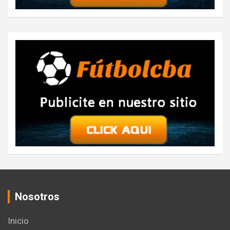
Nosotros
Inicio