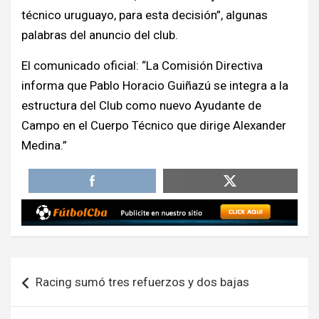
técnico uruguayo, para esta decisión”, algunas
palabras del anuncio del club.
El comunicado oficial: “La Comisión Directiva
informa que Pablo Horacio Guiñazú se integra a la
estructura del Club como nuevo Ayudante de
Campo en el Cuerpo Técnico que dirige Alexander
Medina.”
Navegación
Racing sumó tres refuerzos y dos bajas
de
entradas