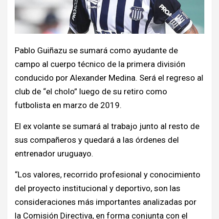
Pablo Guiñazu se sumará como ayudante de
campo al cuerpo técnico de la primera división
conducido por Alexander Medina. Será el regreso al
club de “el cholo” luego de su retiro como
futbolista en marzo de 2019.
El ex volante se sumará al trabajo junto al resto de
sus compañeros y quedará a las órdenes del
entrenador uruguayo.
“Los valores, recorrido profesional y conocimiento
del proyecto institucional y deportivo, son las
consideraciones más importantes analizadas por
la Comisión Directiva, en forma conjunta con el