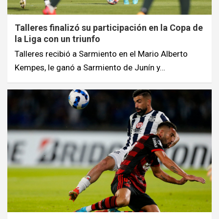
Talleres finalizó su participación en la Copa de
la Liga con un triunfo
Talleres recibió a Sarmiento en el Mario Alberto
Kempes, le ganó a Sarmiento de Junín y…