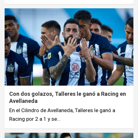
Con dos golazos, Talleres le ganó a Racing en
Avellaneda
En el Cilindro de Avellaneda, Talleres le ganó a
Racing por 2 a 1 y se…