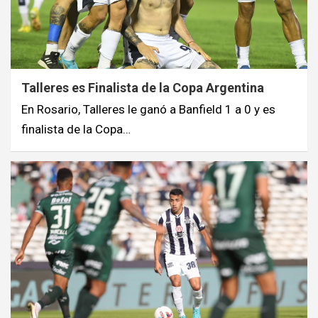
Talleres es Finalista de la Copa Argentina
En Rosario, Talleres le ganó a Banfield 1 a 0 y es
finalista de la Copa…