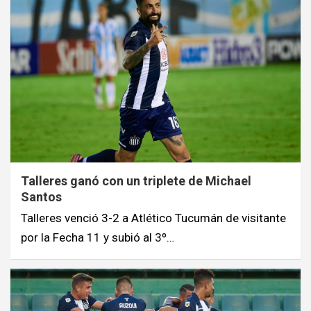
Talleres ganó con un triplete de Michael
Santos
Talleres venció 3-2 a Atlético Tucumán de visitante
por la Fecha 11 y subió al 3º…