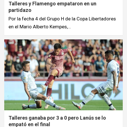
Talleres y Flamengo empataron en un
partidazo
Por la fecha 4 del Grupo H de la Copa Libertadores
en el Mario Alberto Kempes,…
Talleres ganaba por 3 a 0 pero Lanús se lo
empató en el final