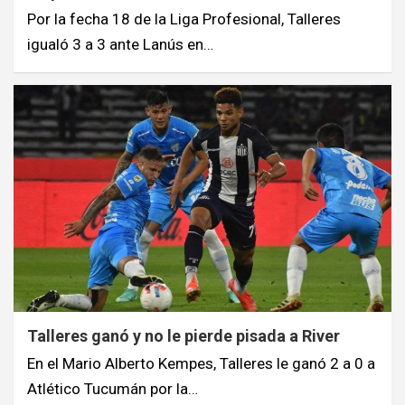
Por la fecha 18 de la Liga Profesional, Talleres
igualó 3 a 3 ante Lanús en…
Talleres ganó y no le pierde pisada a River
En el Mario Alberto Kempes, Talleres le ganó 2 a 0 a
Atlético Tucumán por la…