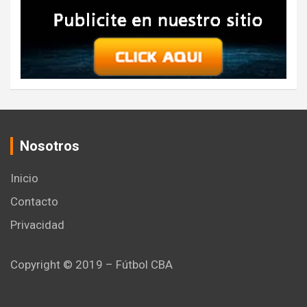
Nosotros
Inicio
Contacto
Privacidad
Copyright © 2019 – Fútbol CBA