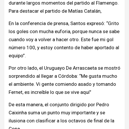
durante largos momentos del partido al Flamengo.
Para destacar el partido de Matías Catalán,
En la conferencia de prensa, Santos expresó: “Grito
los goles con mucha euforia, porque nunca se sabe
cuando voy a volver a hacer otro. Este fue mi gol
número 100, y estoy contento de haber aportado al
equipo”.
Por otro lado, el Uruguayo De Arrascaeta se mostró
sorprendido al llegar a Córdoba: “Me gusta mucho
el ambiente. Vi gente comiendo asado y tomando
Fernet, es increíble lo que se vive aquí”
De esta manera, el conjunto dirigido por Pedro
Caixinha suma un punto muy importante y se
ilusiona con clasificar a los octavos de final de la
Copa.