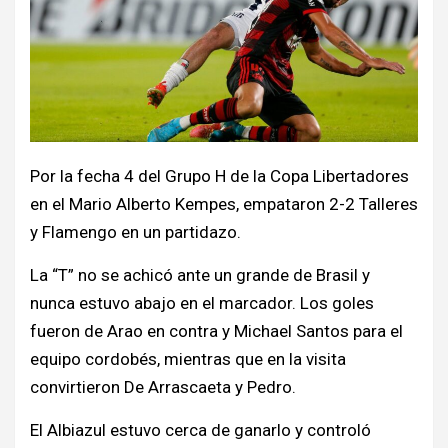
Por la fecha 4 del Grupo H de la Copa Libertadores
en el Mario Alberto Kempes, empataron 2-2 Talleres
y Flamengo en un partidazo.
La “T” no se achicó ante un grande de Brasil y
nunca estuvo abajo en el marcador. Los goles
fueron de Arao en contra y Michael Santos para el
equipo cordobés, mientras que en la visita
convirtieron De Arrascaeta y Pedro.
El Albiazul estuvo cerca de ganarlo y controló