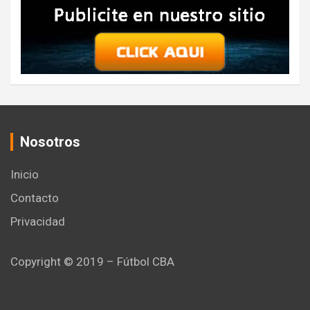
Nosotros
Inicio
Contacto
Privacidad
Copyright © 2019 – Fútbol CBA