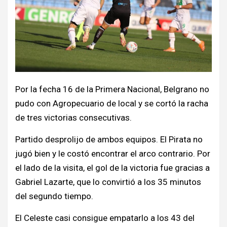
Por la fecha 16 de la Primera Nacional, Belgrano no
pudo con Agropecuario de local y se cortó la racha
de tres victorias consecutivas.
Partido desprolijo de ambos equipos. El Pirata no
jugó bien y le costó encontrar el arco contrario. Por
el lado de la visita, el gol de la victoria fue gracias a
Gabriel Lazarte, que lo convirtió a los 35 minutos
del segundo tiempo.
El Celeste casi consigue empatarlo a los 43 del