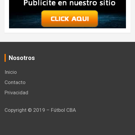
Nosotros
Inicio
Contacto
Privacidad
Copyright © 2019 – Fútbol CBA