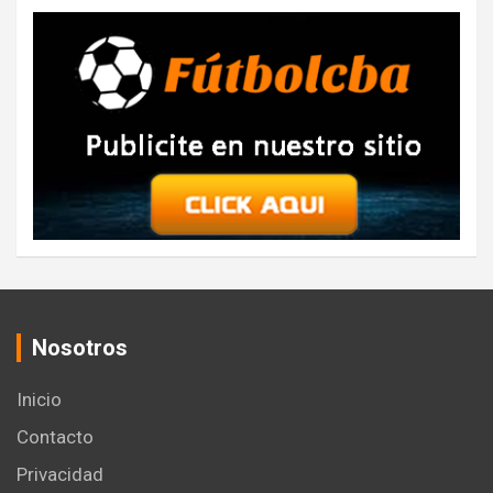
Nosotros
Inicio
Contacto
Privacidad