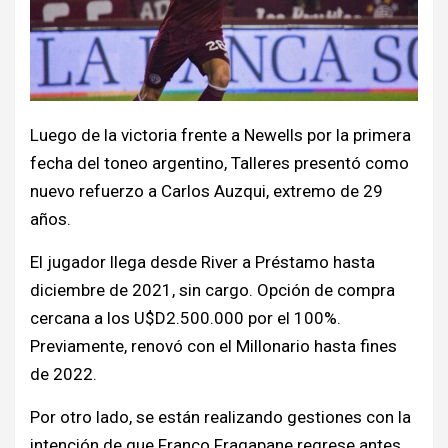
Luego de la victoria frente a Newells por la primera
fecha del toneo argentino, Talleres presentó como
nuevo refuerzo a Carlos Auzqui, extremo de 29
años.
El jugador llega desde River a Préstamo hasta
diciembre de 2021, sin cargo. Opción de compra
cercana a los U$D2.500.000 por el 100%.
Previamente, renovó con el Millonario hasta fines
de 2022.
Por otro lado, se están realizando gestiones con la
intención de que Franco Fragapane regrese antes