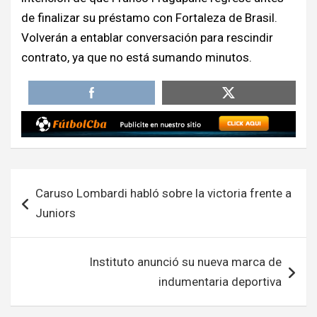
de finalizar su préstamo con Fortaleza de Brasil.
Volverán a entablar conversación para rescindir
contrato, ya que no está sumando minutos.
Navegación
Caruso Lombardi habló sobre la victoria frente a
de
Juniors
entradas
Instituto anunció su nueva marca de
indumentaria deportiva