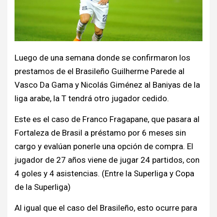
Luego de una semana donde se confirmaron los
prestamos de el Brasileño Guilherme Parede al
Vasco Da Gama y Nicolás Giménez al Baniyas de la
liga arabe, la T tendrá otro jugador cedido.
Este es el caso de Franco Fragapane, que pasara al
Fortaleza de Brasil a préstamo por 6 meses sin
cargo y evalúan ponerle una opción de compra. El
jugador de 27 años viene de jugar 24 partidos, con
4 goles y 4 asistencias. (Entre la Superliga y Copa
de la Superliga)
Al igual que el caso del Brasileño, esto ocurre para