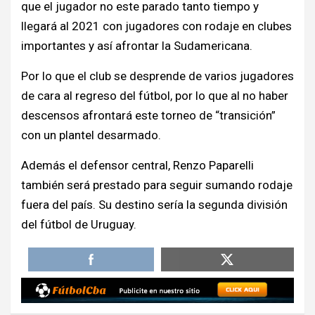
que el jugador no este parado tanto tiempo y
llegará al 2021 con jugadores con rodaje en clubes
importantes y así afrontar la Sudamericana.
Por lo que el club se desprende de varios jugadores
de cara al regreso del fútbol, por lo que al no haber
descensos afrontará este torneo de “transición”
con un plantel desarmado.
Además el defensor central, Renzo Paparelli
también será prestado para seguir sumando rodaje
fuera del país. Su destino sería la segunda división
del fútbol de Uruguay.